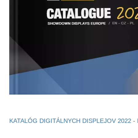
KATALÓG DIGITÁLNYCH DISPLEJOV 2022 -