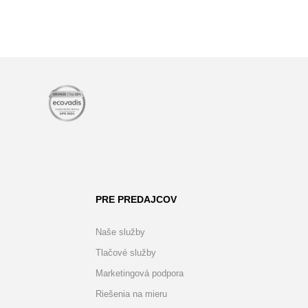
PRE PREDAJCOV
Naše služby
Tlačové služby
Marketingová podpora
Riešenia na mieru