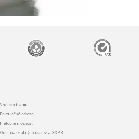
Vrátenie tovaru
Fakturačná adresa
Platobné možnosti
Ochrana osobných údajov a GDPR