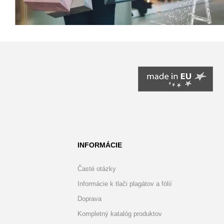
INFORMÁCIE
Časté otázky
Informácie k tlači plagátov a fólií
Doprava
Kompletný katalóg produktov