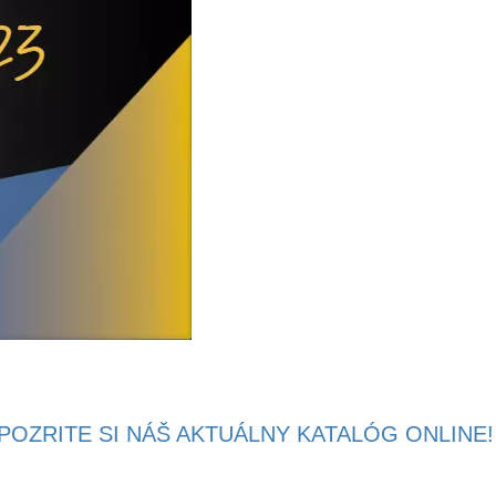
 POZRITE SI NÁŠ AKTUÁLNY KATALÓG ONLINE!