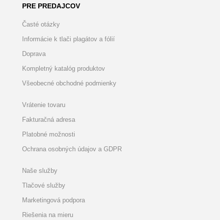
PRE PREDAJCOV
Časté otázky
Informácie k tlači plagátov a fólií
Doprava
Kompletný katalóg produktov
Všeobecné obchodné podmienky
Vrátenie tovaru
Fakturačná adresa
Platobné možnosti
Ochrana osobných údajov a GDPR
Naše služby
Tlačové služby
Marketingová podpora
Riešenia na mieru