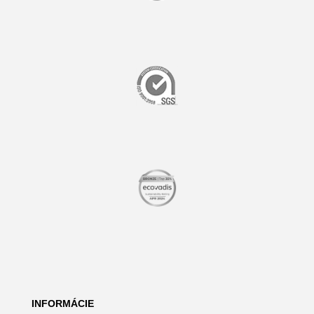
INFORMÁCIE