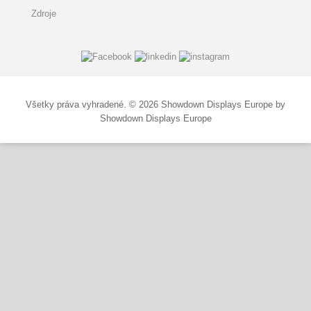
Zdroje
Všetky práva vyhradené. © 2026 Showdown Displays Europe by
Showdown Displays Europe