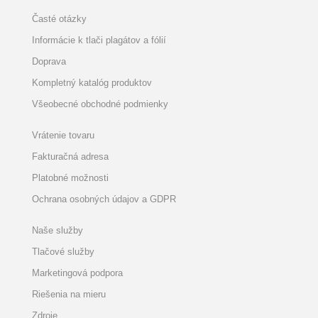
Časté otázky
Informácie k tlači plagátov a fólií
Doprava
Kompletný katalóg produktov
Všeobecné obchodné podmienky
Vrátenie tovaru
Fakturačná adresa
Platobné možnosti
Ochrana osobných údajov a GDPR
Naše služby
Tlačové služby
Marketingová podpora
Riešenia na mieru
Zdroje