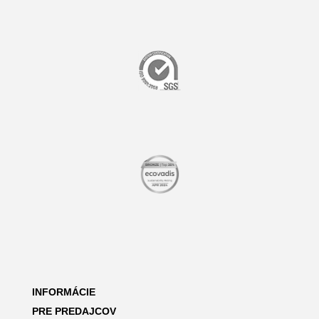
INFORMÁCIE
PRE PREDAJCOV