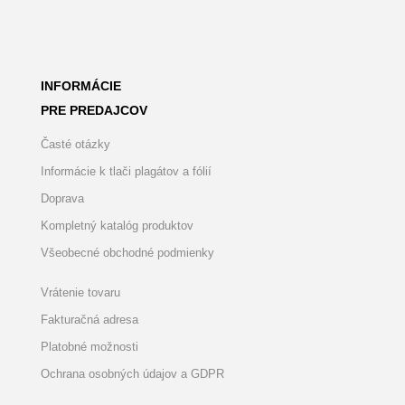
INFORMÁCIE
PRE PREDAJCOV
Časté otázky
Informácie k tlači plagátov a fólií
Doprava
Kompletný katalóg produktov
Všeobecné obchodné podmienky
Vrátenie tovaru
Fakturačná adresa
Platobné možnosti
Ochrana osobných údajov a GDPR