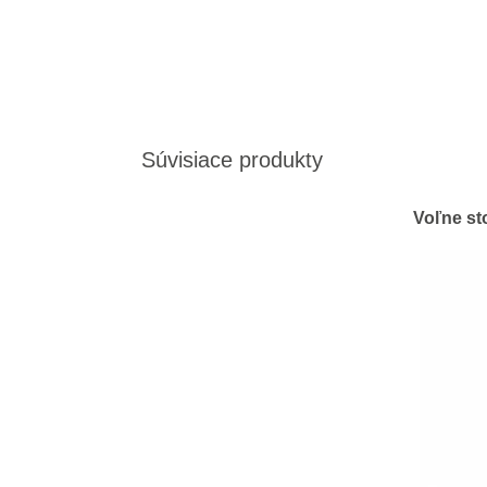
Súvisiace produkty
Voľne st