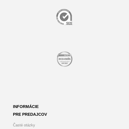
INFORMÁCIE
PRE PREDAJCOV
Časté otázky