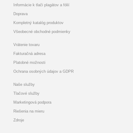
Informácie k tlači plagátov a fólií
Doprava
Kompletný katalóg produktov
Všeobecné obchodné podmienky
Vrátenie tovaru
Fakturačná adresa
Platobné možnosti
Ochrana osobných údajov a GDPR
Naše služby
Tlačové služby
Marketingová podpora
Riešenia na mieru
Zdroje