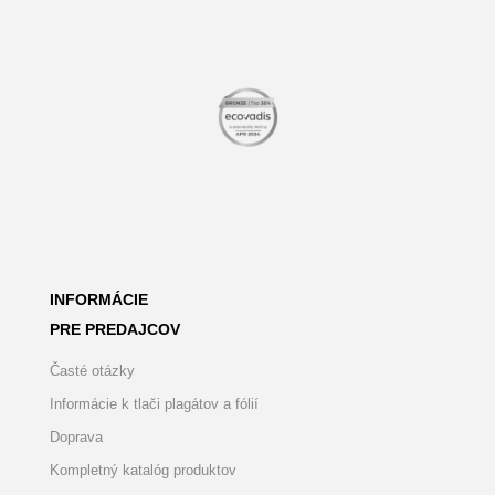
INFORMÁCIE
PRE PREDAJCOV
Časté otázky
Informácie k tlači plagátov a fólií
Doprava
Kompletný katalóg produktov