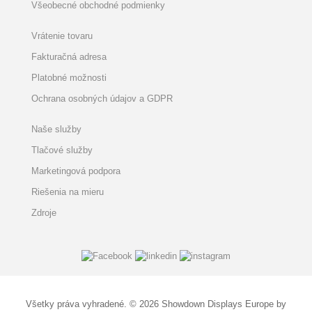
Všeobecné obchodné podmienky
Vrátenie tovaru
Fakturačná adresa
Platobné možnosti
Ochrana osobných údajov a GDPR
Naše služby
Tlačové služby
Marketingová podpora
Riešenia na mieru
Zdroje
Všetky práva vyhradené. © 2026 Showdown Displays Europe by