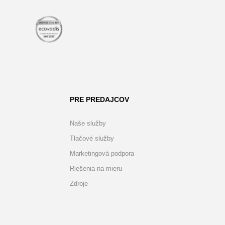
PRE PREDAJCOV
Naše služby
Tlačové služby
Marketingová podpora
Riešenia na mieru
Zdroje