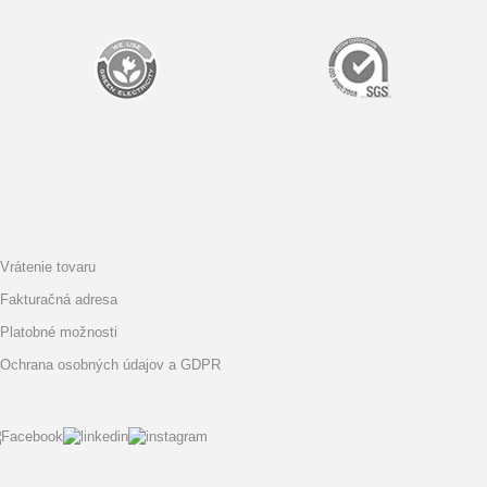
Vrátenie tovaru
Fakturačná adresa
Platobné možnosti
Ochrana osobných údajov a GDPR