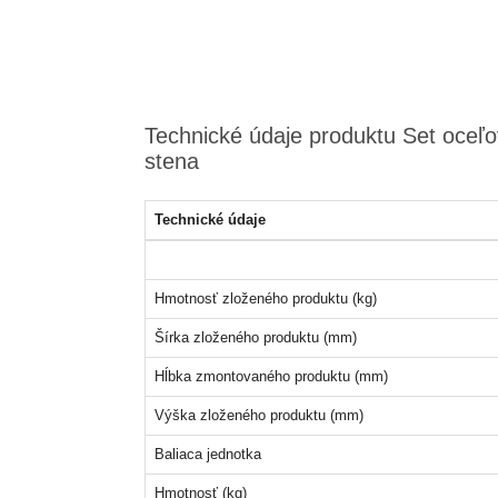
Technické údaje produktu Set oceľov
stena
Technické údaje
Hmotnosť zloženého produktu (kg)
Šírka zloženého produktu (mm)
Hĺbka zmontovaného produktu (mm)
Výška zloženého produktu (mm)
Baliaca jednotka
Hmotnosť (kg)