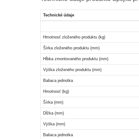
Technické údaje
Hmotnosť zloženého produktu (kg)
Šírka zloženého produktu (mm)
Hĺbka zmontovaného produktu (mm)
Výška zloženého produktu (mm)
Baliaca jednotka
Hmotnosť (kg)
Šírka (mm)
Dĺžka (mm)
Výška (mm)
Baliaca jednotka