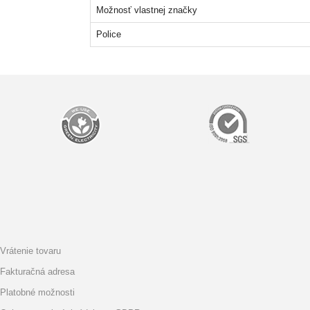
Možnosť vlastnej značky
Police
Vrátenie tovaru
Fakturačná adresa
Platobné možnosti