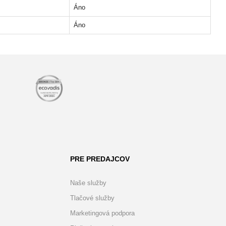
Áno
Áno
PRE PREDAJCOV
Naše služby
Tlačové služby
Marketingová podpora