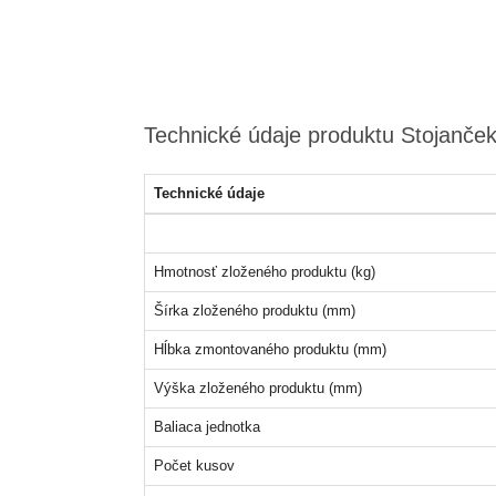
Technické údaje produktu Stojanček
Technické údaje
Hmotnosť zloženého produktu (kg)
Šírka zloženého produktu (mm)
Hĺbka zmontovaného produktu (mm)
Výška zloženého produktu (mm)
Baliaca jednotka
Počet kusov