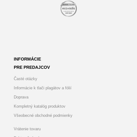
INFORMÁCIE
PRE PREDAJCOV
Časté otázky
Informácie k tlači plagátov a fólií
Doprava
Kompletný katalóg produktov
Všeobecné obchodné podmienky
Vrátenie tovaru