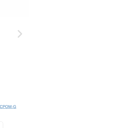
ci CPOM-G