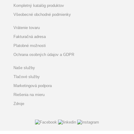
Kompletný katalóg produktov
Všeobecné obchodné podmienky
Vrátenie tovaru
Fakturačná adresa
Platobné možnosti
Ochrana osobných údajov a GDPR
Naše služby
Tlačové služby
Marketingová podpora
Riešenia na mieru
Zdroje