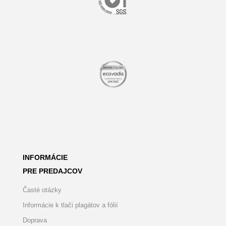
INFORMÁCIE
PRE PREDAJCOV
Časté otázky
Informácie k tlači plagátov a fólií
Doprava