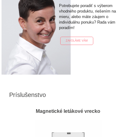
Potrebujete poradiť s výberom
vhodného produktu, riešením na
mieru, alebo máte záujem o
individuálnu ponuku? Rada vám
poradím!
ZAVOLÁME VÁM
Príslušenstvo
Magnetické letákové vrecko