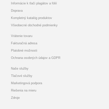
Informácie k tlači plagátov a fólií
Doprava
Kompletný katalóg produktov
Všeobecné obchodné podmienky
Vrátenie tovaru
Fakturačná adresa
Platobné možnosti
Ochrana osobných údajov a GDPR
Naše služby
Tlačové služby
Marketingová podpora
Riešenia na mieru
Zdroje