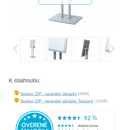
K stiahnutiu:
Soubor ZIP - neutrální obrázky
(8MB)
Soubor ZIP - neutrální obrázky Topcard
(12MB)