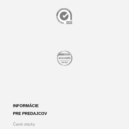
INFORMÁCIE
PRE PREDAJCOV
Časté otázky