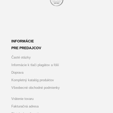
INFORMÁCIE
PRE PREDAJCOV
Časté otázky
Informácie k tlači plagátov a fólií
Doprava
Kompletný katalóg produktov
Všeobecné obchodné podmienky
Vrátenie tovaru
Fakturačná adresa