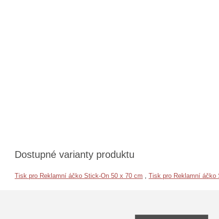
Dostupné varianty produktu
Tisk pro Reklamní áčko Stick-On 50 x 70 cm
,
Tisk pro Reklamní áčko 