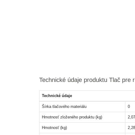
Technické údaje produktu Tlač pre 
Technické údaje
Šírka tlačového materiálu
0
Hmotnosť zloženého produktu (kg)
2,07
Hmotnosť (kg)
2,28