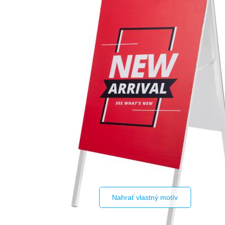
Nahrať vlastný motív