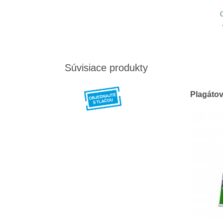
Súvisiace produkty
Plagátov