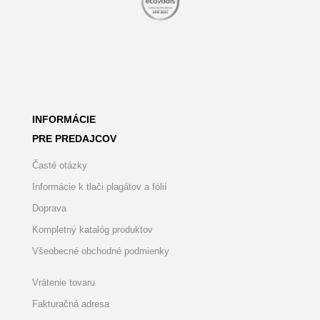
INFORMÁCIE
PRE PREDAJCOV
Časté otázky
Informácie k tlači plagátov a fólií
Doprava
Kompletný katalóg produktov
Všeobecné obchodné podmienky
Vrátenie tovaru
Fakturačná adresa