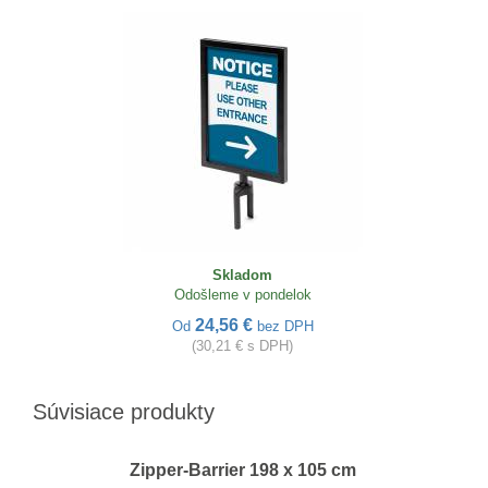
Skladom
Odošleme v pondelok
24,56 €
Od
bez DPH
(30,21 € s DPH)
Súvisiace produkty
Zipper-Barrier 198 x 105 cm