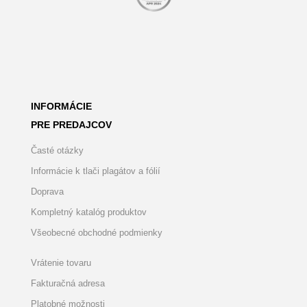
INFORMÁCIE
PRE PREDAJCOV
Časté otázky
Informácie k tlači plagátov a fólií
Doprava
Kompletný katalóg produktov
Všeobecné obchodné podmienky
Vrátenie tovaru
Fakturačná adresa
Platobné možnosti