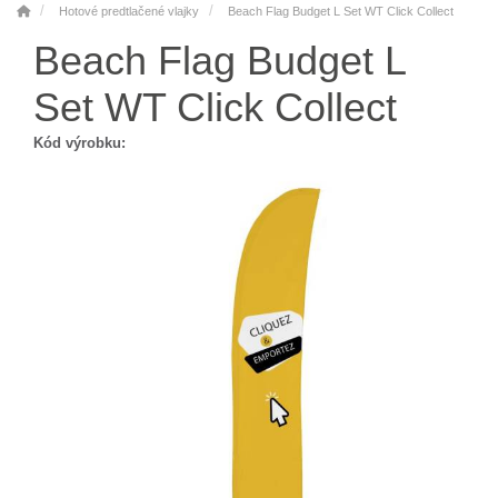
Hotové predtlačené vlajky
Beach Flag Budget L Set WT Click Collect
Beach Flag Budget L
Set WT Click Collect
Kód výrobku: