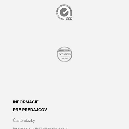
INFORMÁCIE
PRE PREDAJCOV
Časté otázky