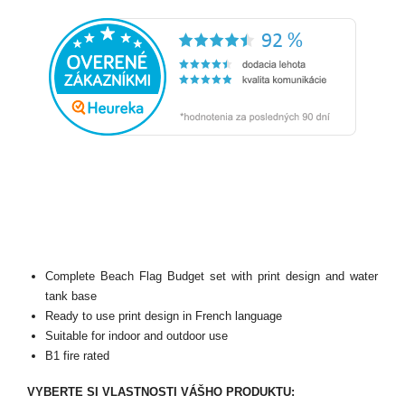
Complete Beach Flag Budget set with print design and water
tank base
Ready to use print design in French language
Suitable for indoor and outdoor use
B1 fire rated
VYBERTE SI VLASTNOSTI VÁŠHO PRODUKTU: