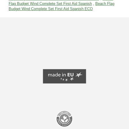
Flag Budget Wind Complete Set First Aid Spanish
,
Beach Flag
Budget Wind Complete Set First Aid Spanish ECO