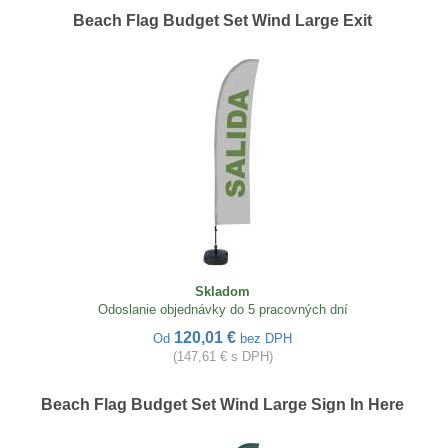
Beach Flag Budget Set Wind Large Exit
Skladom
Odoslanie objednávky do 5 pracovných dní
120,01 €
Od
bez DPH
(147,61 € s DPH)
Beach Flag Budget Set Wind Large Sign In Here