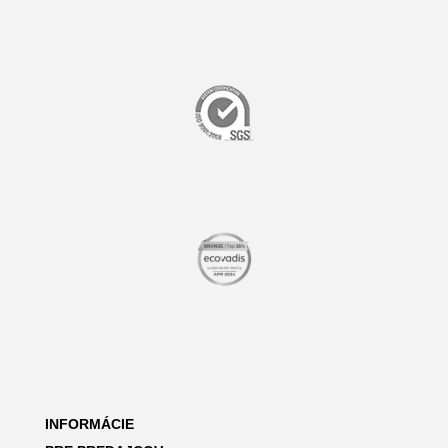
INFORMÁCIE