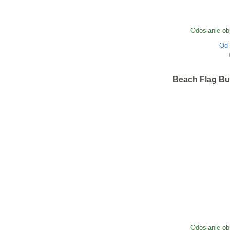
Odoslanie ob
Od
Beach Flag Bu
Odoslanie ob