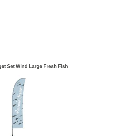
et Set Wind Large Fresh Fish