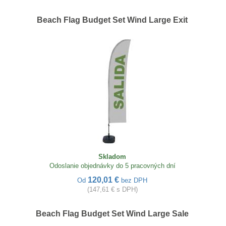
Beach Flag Budget Set Wind Large Exit
Skladom
Odoslanie objednávky do 5 pracovných dní
120,01 €
Od
bez DPH
(147,61 € s DPH)
Beach Flag Budget Set Wind Large Sale