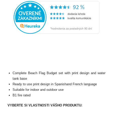
Complete Beach Flag Budget set with print design and water
tank base
Ready to use print design in Spanishand French language
Suitable for indoor and outdoor use
B1 fire rated
VYBERTE SI VLASTNOSTI VÁŠHO PRODUKTU: