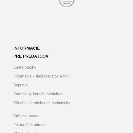
INFORMÁCIE
PRE PREDAJCOV
Časté otázky
Informácie k tlači plagátov a fólií
Doprava
Kompletný katalóg produktov
Všeobecné obchodné podmienky
Vrátenie tovaru
Fakturačná adresa