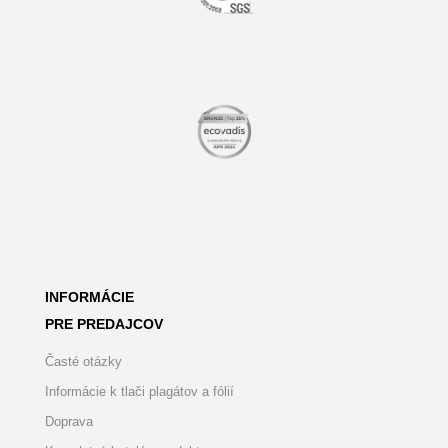
INFORMÁCIE
PRE PREDAJCOV
Časté otázky
Informácie k tlači plagátov a fólií
Doprava