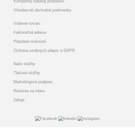
Kompletný katalóg produktov
Všeobecné obchodné podmienky
Vrátenie tovaru
Fakturačná adresa
Platobné možnosti
Ochrana osobných údajov a GDPR
Naše služby
Tlačové služby
Marketingová podpora
Riešenia na mieru
Zdroje