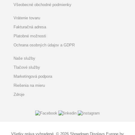
Všeobecné obchodné podmienky
Vrátenie tovaru
Fakturačná adresa
Platobné možnosti
Ochrana osobných údajov a GDPR
Naše služby
Tlačové služby
Marketingová podpora
Riešenia na mieru
Zdroje
Všetky práva vyhradené. © 2026 Showdown Displays Europe by