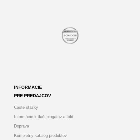
INFORMÁCIE
PRE PREDAJCOV
Časté otázky
Informácie k tlači plagátov a fólií
Doprava
Kompletný katalóg produktov