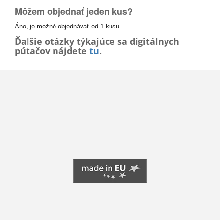
Môžem objednať jeden kus?
Áno, je možné objednávať od 1 kusu.
Ďalšie otázky týkajúce sa digitálnych
pútačov nájdete
tu
.