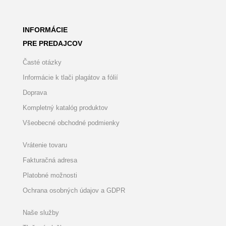
INFORMÁCIE
PRE PREDAJCOV
Časté otázky
Informácie k tlači plagátov a fólií
Doprava
Kompletný katalóg produktov
Všeobecné obchodné podmienky
Vrátenie tovaru
Fakturačná adresa
Platobné možnosti
Ochrana osobných údajov a GDPR
Naše služby