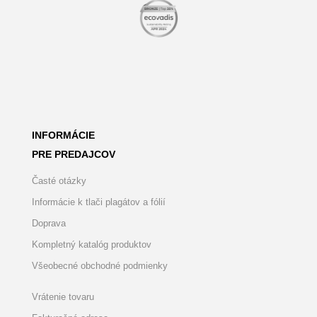
INFORMÁCIE
PRE PREDAJCOV
Časté otázky
Informácie k tlači plagátov a fólií
Doprava
Kompletný katalóg produktov
Všeobecné obchodné podmienky
Vrátenie tovaru