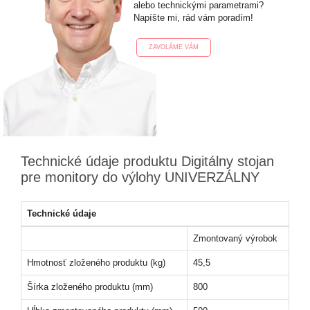
alebo technickými parametrami?
Napíšte mi, rád vám poradím!
ZAVOLÁME VÁM
Technické údaje produktu Digitálny stojan
pre monitory do výlohy UNIVERZÁLNY
Technické údaje
Zmontovaný výrobok
Hmotnosť zloženého produktu (kg)
45,5
Šírka zloženého produktu (mm)
800