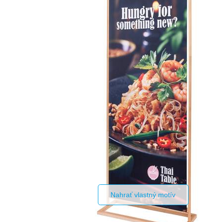
Nahrať vlastný motív