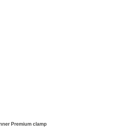
anner Premium clamp