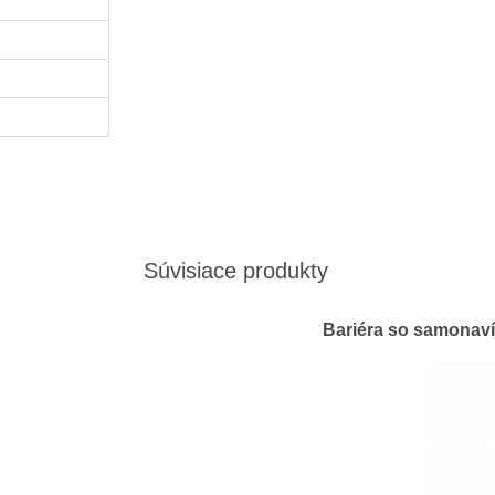
Súvisiace produkty
Bariéra so samonaví