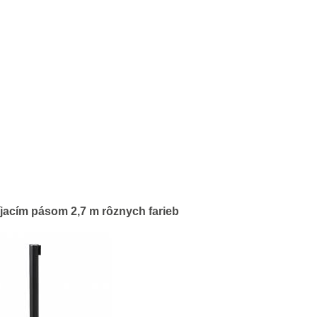
jacím pásom 2,7 m rôznych farieb