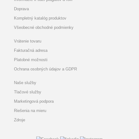
Doprava
Kompletný katalóg produktov
Všeobecné obchodné podmienky
Vrátenie tovaru
Fakturačná adresa
Platobné možnosti
Ochrana osobných údajov a GDPR
Naše služby
Tlačové služby
Marketingová podpora
Riešenia na mieru
Zdroje