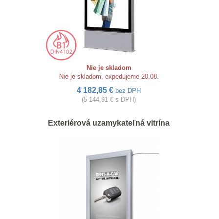
Nie je skladom
Nie je skladom, expedujeme 20.08.
4 182,85 €
bez DPH
(5 144,91 € s DPH)
Exteriérová uzamykateľná vitrína