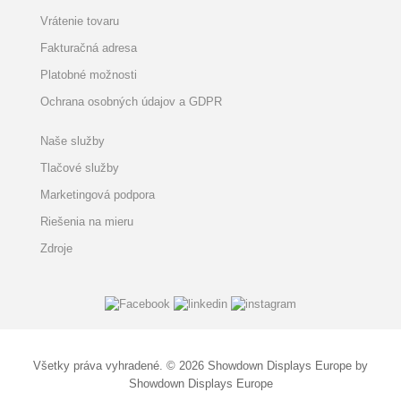
Vrátenie tovaru
Fakturačná adresa
Platobné možnosti
Ochrana osobných údajov a GDPR
Naše služby
Tlačové služby
Marketingová podpora
Riešenia na mieru
Zdroje
Všetky práva vyhradené. © 2026 Showdown Displays Europe by
Showdown Displays Europe