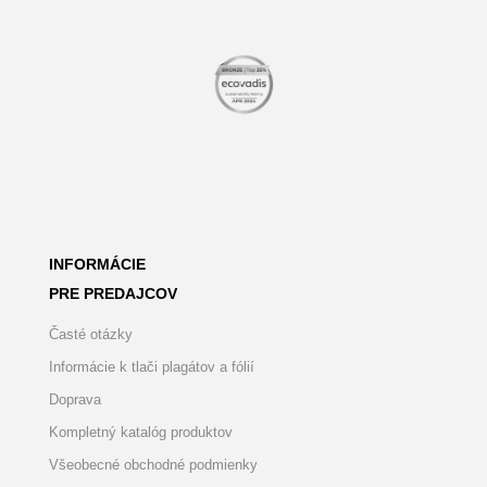
INFORMÁCIE
PRE PREDAJCOV
Časté otázky
Informácie k tlači plagátov a fólií
Doprava
Kompletný katalóg produktov
Všeobecné obchodné podmienky