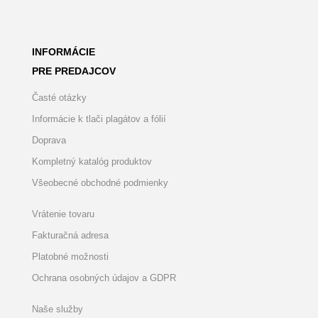
INFORMÁCIE
PRE PREDAJCOV
Časté otázky
Informácie k tlači plagátov a fólií
Doprava
Kompletný katalóg produktov
Všeobecné obchodné podmienky
Vrátenie tovaru
Fakturačná adresa
Platobné možnosti
Ochrana osobných údajov a GDPR
Naše služby