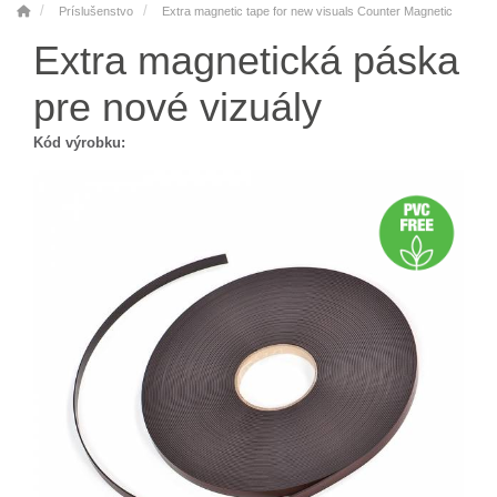
Príslušenstvo
Extra magnetic tape for new visuals Counter Magnetic
Extra magnetická páska
pre nové vizuály
Kód výrobku: