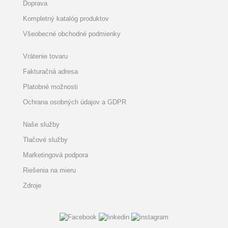
Doprava
Kompletný katalóg produktov
Všeobecné obchodné podmienky
Vrátenie tovaru
Fakturačná adresa
Platobné možnosti
Ochrana osobných údajov a GDPR
Naše služby
Tlačové služby
Marketingová podpora
Riešenia na mieru
Zdroje