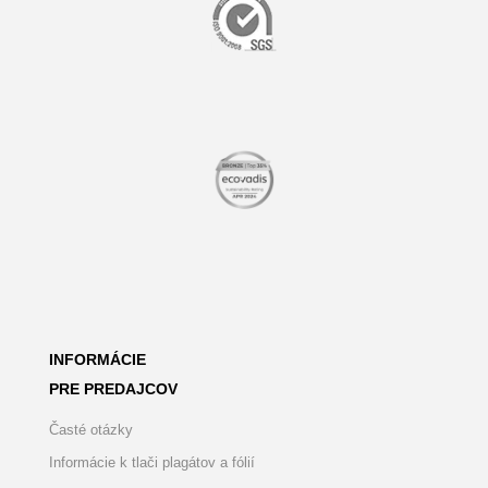
INFORMÁCIE
PRE PREDAJCOV
Časté otázky
Informácie k tlači plagátov a fólií