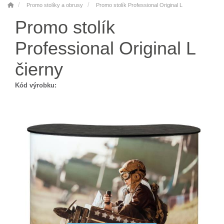
Promo stolíky a obrusy
Promo stolík Professional Original L
Promo stolík
Professional Original L
čierny
Kód výrobku: