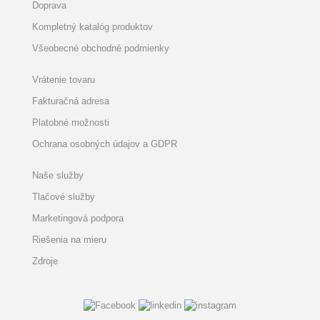
Doprava
Kompletný katalóg produktov
Všeobecné obchodné podmienky
Vrátenie tovaru
Fakturačná adresa
Platobné možnosti
Ochrana osobných údajov a GDPR
Naše služby
Tlačové služby
Marketingová podpora
Riešenia na mieru
Zdroje