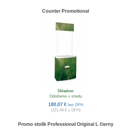
Counter Promotional
Skladom
Odošleme v stredu
180,07 €
bez DPH
(221,49 € s DPH)
Promo stolík Professional Original L čierny