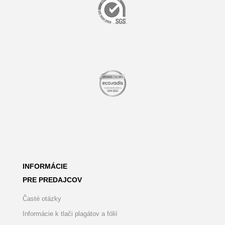
INFORMÁCIE
PRE PREDAJCOV
Časté otázky
Informácie k tlači plagátov a fólií