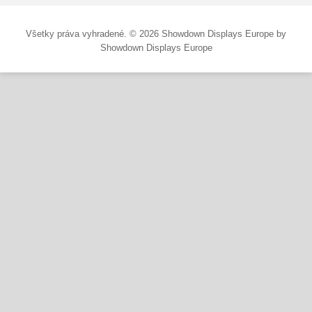
Všetky práva vyhradené. © 2026 Showdown Displays Europe by
Showdown Displays Europe