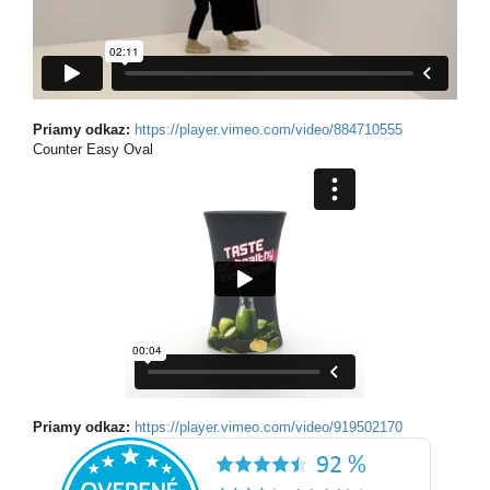
Priamy odkaz:
https://player.vimeo.com/video/884710555
Counter Easy Oval
Priamy odkaz:
https://player.vimeo.com/video/919502170