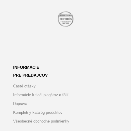
INFORMÁCIE
PRE PREDAJCOV
Časté otázky
Informácie k tlači plagátov a fólií
Doprava
Kompletný katalóg produktov
Všeobecné obchodné podmienky