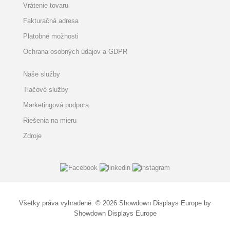
Vrátenie tovaru
Fakturačná adresa
Platobné možnosti
Ochrana osobných údajov a GDPR
Naše služby
Tlačové služby
Marketingová podpora
Riešenia na mieru
Zdroje
Všetky práva vyhradené. © 2026 Showdown Displays Europe by
Showdown Displays Europe