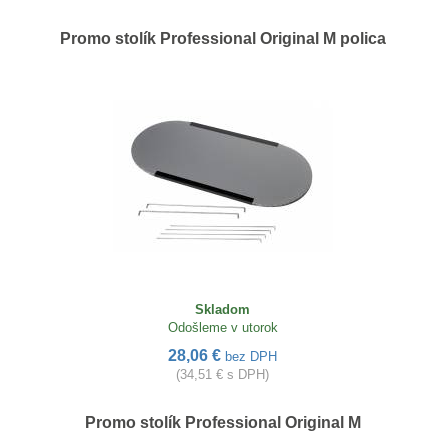
Promo stolík Professional Original M polica
Skladom
Odošleme v utorok
28,06 €
bez DPH
(34,51 € s DPH)
Promo stolík Professional Original M