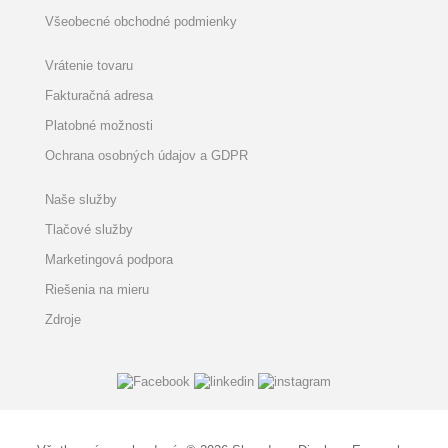
Všeobecné obchodné podmienky
Vrátenie tovaru
Fakturačná adresa
Platobné možnosti
Ochrana osobných údajov a GDPR
Naše služby
Tlačové služby
Marketingová podpora
Riešenia na mieru
Zdroje