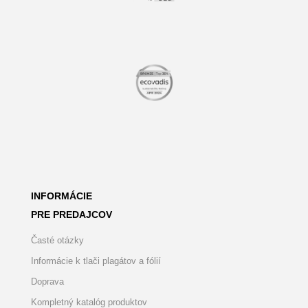
INFORMÁCIE
PRE PREDAJCOV
Časté otázky
Informácie k tlači plagátov a fólií
Doprava
Kompletný katalóg produktov