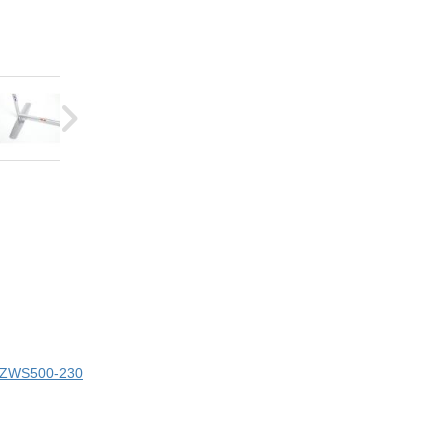
ci ZWS500-230