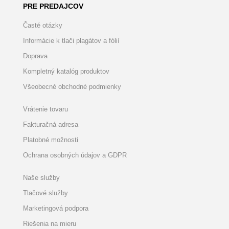
PRE PREDAJCOV
Časté otázky
Informácie k tlači plagátov a fólií
Doprava
Kompletný katalóg produktov
Všeobecné obchodné podmienky
Vrátenie tovaru
Fakturačná adresa
Platobné možnosti
Ochrana osobných údajov a GDPR
Naše služby
Tlačové služby
Marketingová podpora
Riešenia na mieru