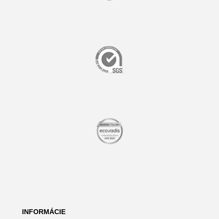
INFORMÁCIE