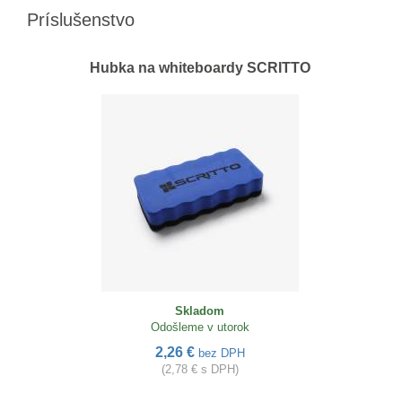
Príslušenstvo
Hubka na whiteboardy SCRITTO
Skladom
Odošleme v utorok
2,26 €
bez DPH
(2,78 € s DPH)