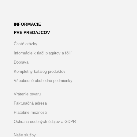
INFORMÁCIE
PRE PREDAJCOV
Časté otázky
Informácie k tlači plagátov a fólií
Doprava
Kompletný katalóg produktov
Všeobecné obchodné podmienky
Vrátenie tovaru
Fakturačná adresa
Platobné možnosti
Ochrana osobných údajov a GDPR
Naše služby