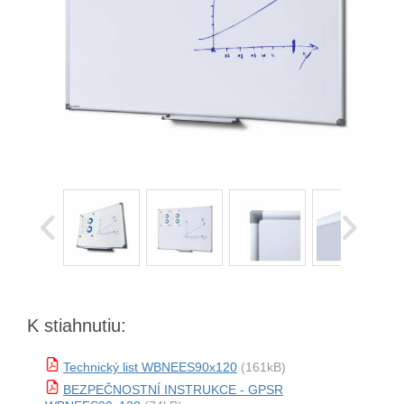
K stiahnutiu:
Technický list WBNEES90x120
(161kB)
BEZPEČNOSTNÍ INSTRUKCE - GPSR