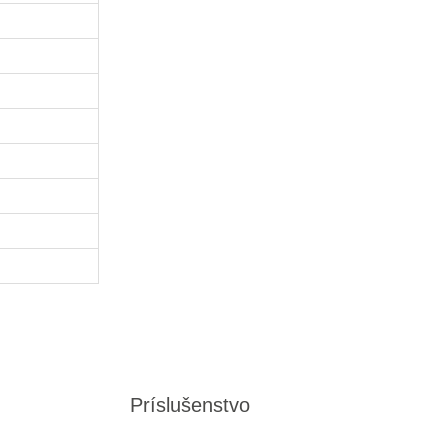
Príslušenstvo