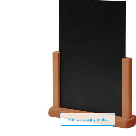
Nahrať vlastný motív