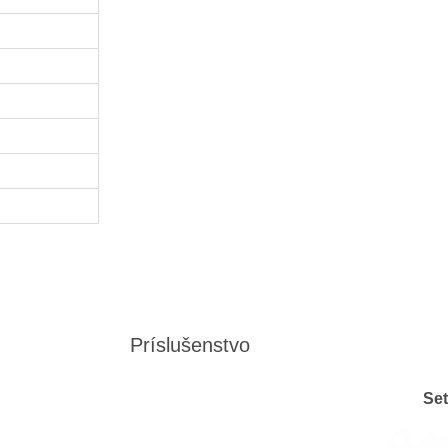
Príslušenstvo
Set