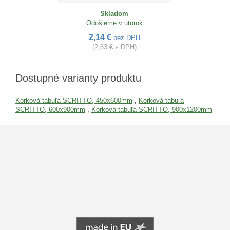
Skladom
Odošleme v utorok
2,14 €
bez DPH
(2,63 € s DPH)
Dostupné varianty produktu
Korková tabuľa SCRITTO, 450x600mm
,
Korková tabuľa
SCRITTO, 600x900mm
,
Korková tabuľa SCRITTO, 900x1200mm