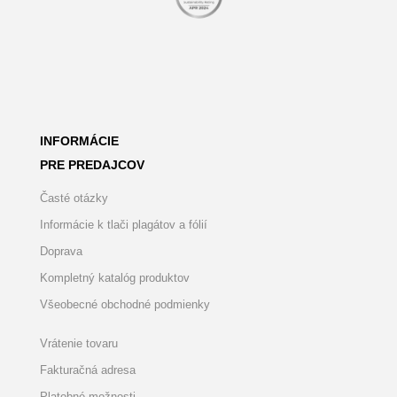
INFORMÁCIE
PRE PREDAJCOV
Časté otázky
Informácie k tlači plagátov a fólií
Doprava
Kompletný katalóg produktov
Všeobecné obchodné podmienky
Vrátenie tovaru
Fakturačná adresa
Platobné možnosti