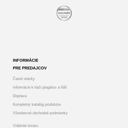
INFORMÁCIE
PRE PREDAJCOV
Časté otázky
Informácie k tlači plagátov a fólií
Doprava
Kompletný katalóg produktov
Všeobecné obchodné podmienky
Vrátenie tovaru