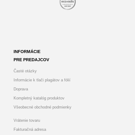
INFORMÁCIE
PRE PREDAJCOV
Časté otázky
Informácie k tlači plagátov a fólií
Doprava
Kompletný katalóg produktov
Všeobecné obchodné podmienky
Vrátenie tovaru
Fakturačná adresa