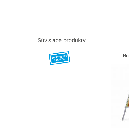
Súvisiace produkty
Re