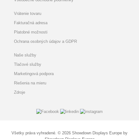
Vrátenie tovaru
Fakturačná adresa
Platobné možnosti
Ochrana osobných údajov a GDPR
Naše služby
Tlačové služby
Marketingová podpora
Riešenia na mieru
Zdroje
Všetky práva vyhradené. © 2026 Showdown Displays Europe by