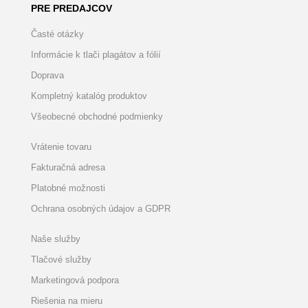
PRE PREDAJCOV
Časté otázky
Informácie k tlači plagátov a fólií
Doprava
Kompletný katalóg produktov
Všeobecné obchodné podmienky
Vrátenie tovaru
Fakturačná adresa
Platobné možnosti
Ochrana osobných údajov a GDPR
Naše služby
Tlačové služby
Marketingová podpora
Riešenia na mieru