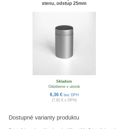
stenu, odstup 25mm
Skladom
Odošleme v utorok
6,36 €
bez DPH
(7,82 € s DPH)
Dostupné varianty produktu