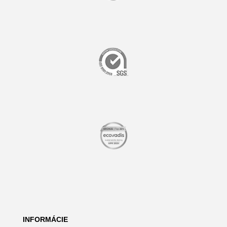
INFORMÁCIE