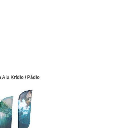
a Alu Krídlo / Pádlo