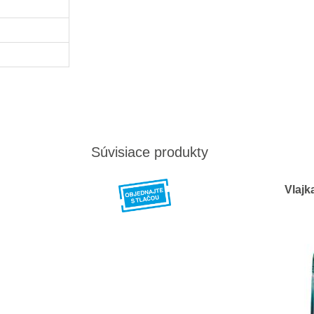
Súvisiace produkty
Vlajk