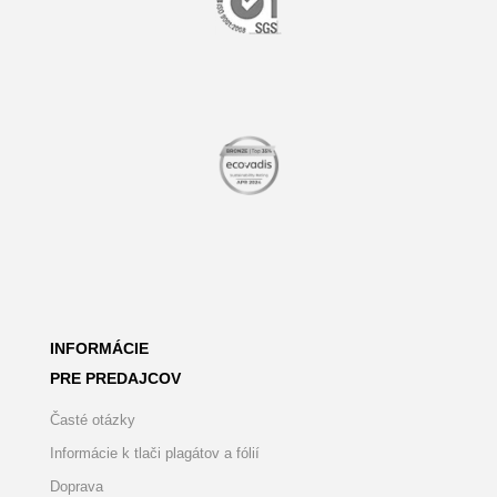
INFORMÁCIE
PRE PREDAJCOV
Časté otázky
Informácie k tlači plagátov a fólií
Doprava