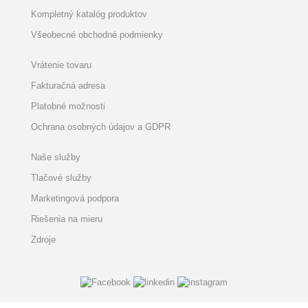
Kompletný katalóg produktov
Všeobecné obchodné podmienky
Vrátenie tovaru
Fakturačná adresa
Platobné možnosti
Ochrana osobných údajov a GDPR
Naše služby
Tlačové služby
Marketingová podpora
Riešenia na mieru
Zdroje