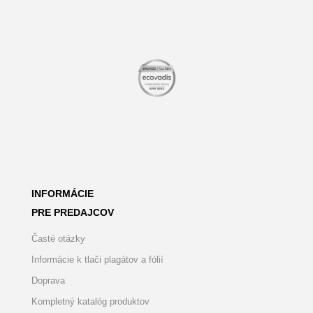
INFORMÁCIE
PRE PREDAJCOV
Časté otázky
Informácie k tlači plagátov a fólií
Doprava
Kompletný katalóg produktov