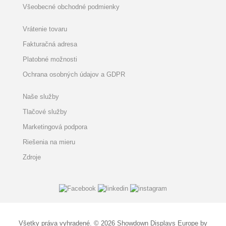
Všeobecné obchodné podmienky
Vrátenie tovaru
Fakturačná adresa
Platobné možnosti
Ochrana osobných údajov a GDPR
Naše služby
Tlačové služby
Marketingová podpora
Riešenia na mieru
Zdroje
Všetky práva vyhradené. © 2026 Showdown Displays Europe by