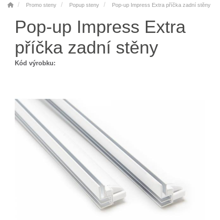
Promo steny
Popup steny
Pop-up Impress Extra příčka zadní stěny
Pop-up Impress Extra
příčka zadní stěny
Kód výrobku: