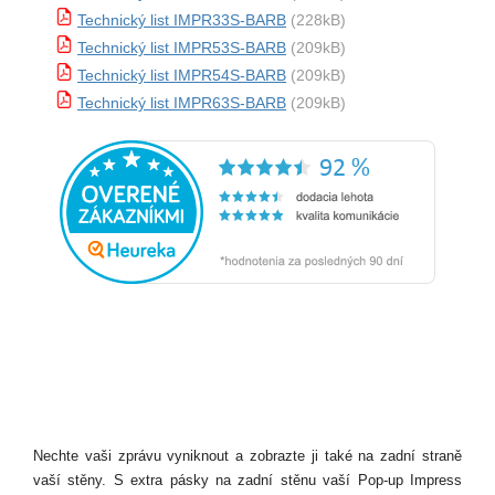
Technický list IMPR33S-BARB
(228kB)
Technický list IMPR53S-BARB
(209kB)
Technický list IMPR54S-BARB
(209kB)
Technický list IMPR63S-BARB
(209kB)
Nechte vaši zprávu vyniknout a zobrazte ji také na zadní straně
vaší stěny. S extra pásky na zadní stěnu vaší Pop-up Impress